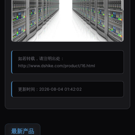
如若转载，请注明出处：
http://www.dshike.com/product/16.html
更新时间：2026-08-04 01:42:02
最新产品