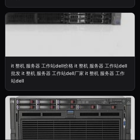
it 整机 服务器 工作站dell价格 it 整机 服务器 工作站dell
批发 it 整机 服务器 工作站dell厂家 it 整机 服务器 工作
站dell