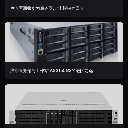
卢湾区回收华为服务器,金士顿内存回收
浪潮服务器与工作站 AS2150G2的进阶之选