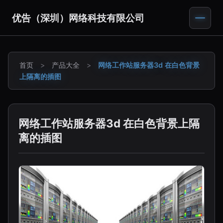
优告（深圳）网络科技有限公司
首页
>
产品大全
>
网络工作站服务器3d 在白色背景
上隔离的插图
网络工作站服务器3d 在白色背景上隔
离的插图