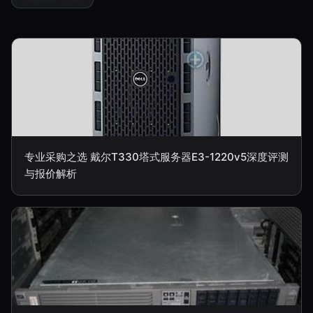
专业采购之选 戴尔T330塔式服务器E3-1220v5深度评测
与报价解析