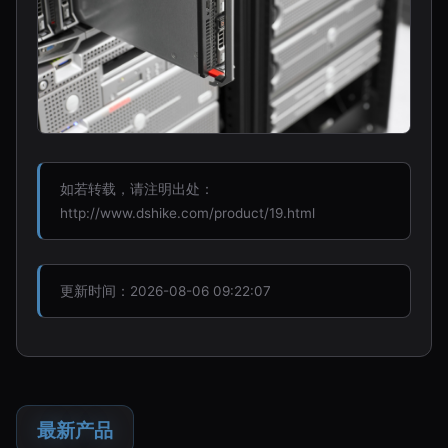
如若转载，请注明出处：
http://www.dshike.com/product/19.html
更新时间：2026-08-06 09:22:07
最新产品