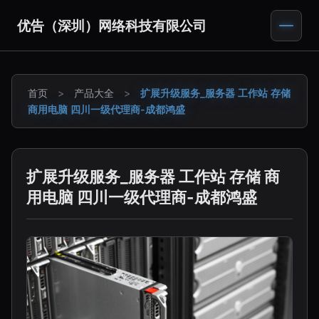
优告（深圳）网络科技有限公司
首页
>
产品大全
>
扩展升级服务_服务器 工作站 存储
商用电脑 四川一级代理商-成都鸿盛
扩展升级服务_服务器 工作站 存储 商
用电脑 四川一级代理商-成都鸿盛