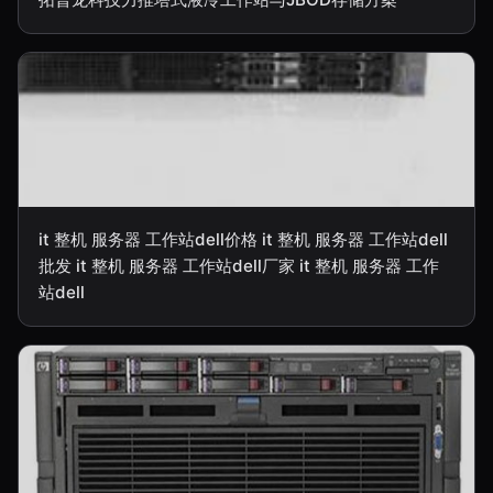
it 整机 服务器 工作站dell价格 it 整机 服务器 工作站dell
批发 it 整机 服务器 工作站dell厂家 it 整机 服务器 工作
站dell