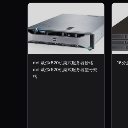
dell戴尔r520机架式服务器价格
16分
dell戴尔r520机架式服务器型号规
格