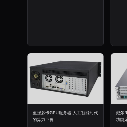
至强多卡GPU服务器 人工智能时代
戴尔R
的算力巨兽
功能