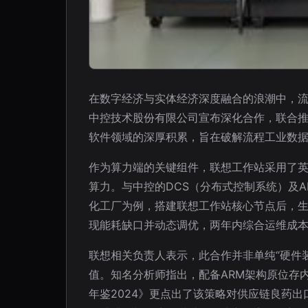
在数字经济与实体经济深度融合的浪潮中，
中控技术股份有限公司宣布深化合作，联合
软件领域的深厚积累，旨在破解流程工业数
作为算力端的关键组件，联想工作站采用了
算力。与中控的DCS（分布式控制系统）及
化工厂为例，搭建联想工作站核心节点后，生
现能耗缺口并动态调优，两年内综合运维成本
联想相关负责人表示，此合作并非单纯“硬件
值。知名分析师指出，配备ARM架构原位存内
年鉴2024》更点出了该策略对供应链良药