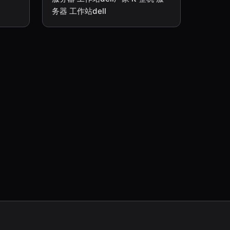
务器 工作站dell