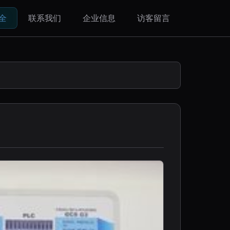
全
联系我们
企业信息
访客留言