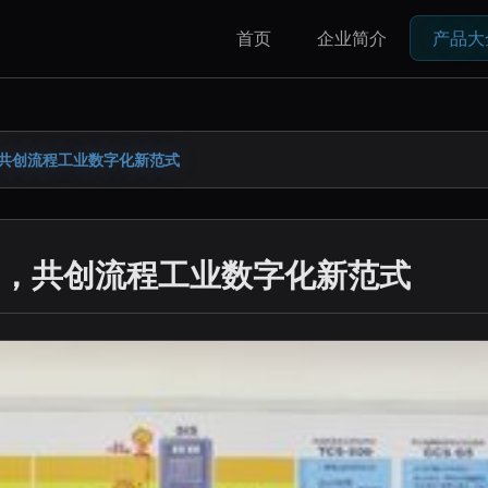
首页
企业简介
产品大
共创流程工业数字化新范式
，共创流程工业数字化新范式