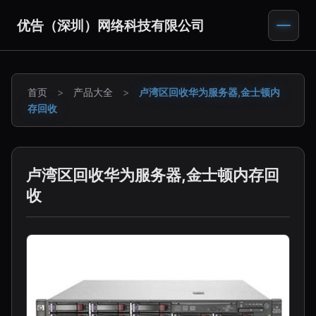
优告（深圳）网络科技有限公司
首页
>
产品大全
>
卢湾区回收华为服务器,金士顿内
存回收
卢湾区回收华为服务器,金士顿内存回
收