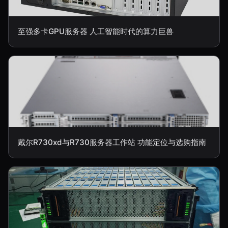
至强多卡GPU服务器 人工智能时代的算力巨兽
戴尔R730xd与R730服务器工作站 功能定位与选购指南