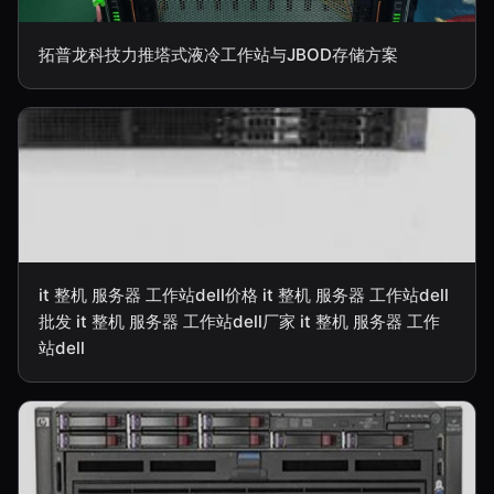
拓普龙科技力推塔式液冷工作站与JBOD存储方案
it 整机 服务器 工作站dell价格 it 整机 服务器 工作站dell
批发 it 整机 服务器 工作站dell厂家 it 整机 服务器 工作
站dell