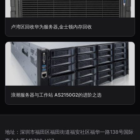
卢湾区回收华为服务器,金士顿内存回收
浪潮服务器与工作站 AS2150G2的进阶之选
地址：深圳市福田区福田街道福安社区福华一路138号国际