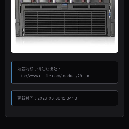
如若转载，请注明出处：
http://www.dshike.com/product/29.html
更新时间：2026-08-08 12:34:13