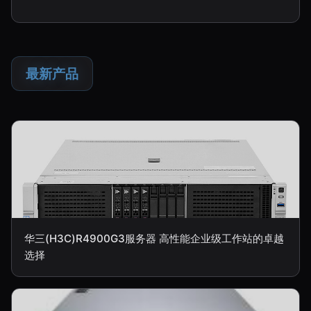
最新产品
华三(H3C)R4900G3服务器 高性能企业级工作站的卓越
选择