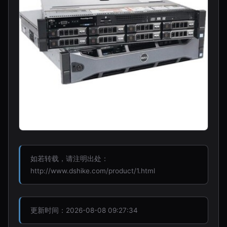
如若转载，请注明出处：
http://www.dshike.com/product/1.html
更新时间：2026-08-08 09:27:34