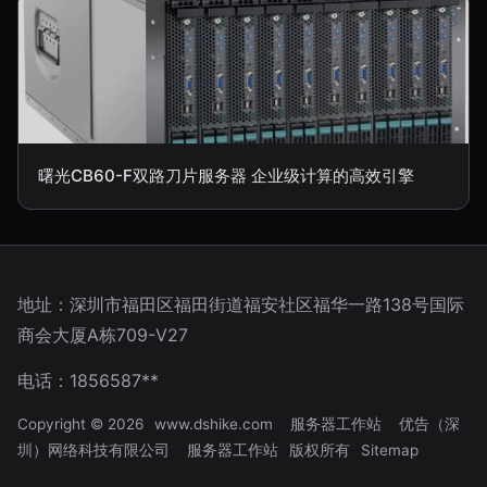
曙光CB60-F双路刀片服务器 企业级计算的高效引擎
地址：深圳市福田区福田街道福安社区福华一路138号国际
商会大厦A栋709-V27
电话：1856587**
Copyright © 2026
www.dshike.com
服务器工作站
优告（深
圳）网络科技有限公司
服务器工作站
版权所有
Sitemap