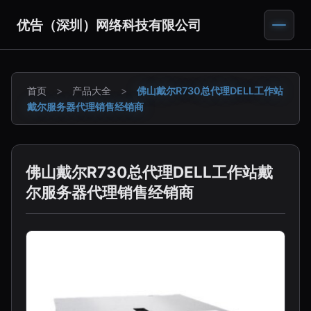
优告（深圳）网络科技有限公司
首页
>
产品大全
>
佛山戴尔R730总代理DELL工作站
戴尔服务器代理销售经销商
佛山戴尔R730总代理DELL工作站戴
尔服务器代理销售经销商