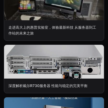
走进高大上的惠普实验室，体验最新科技 从服务器到工
作站的未来之旅
深度解析戴尔R730服务器 性能与稳定的完美平衡