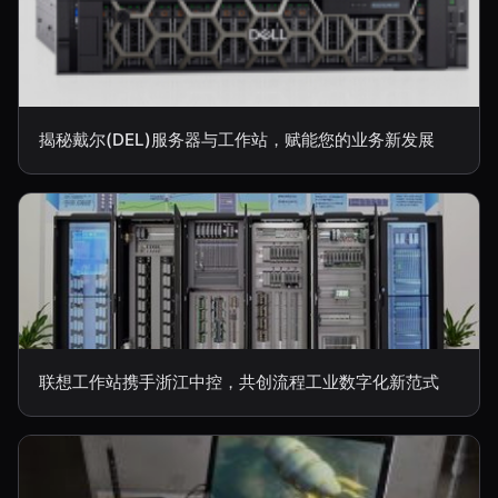
揭秘戴尔(DEL)服务器与工作站，赋能您的业务新发展
联想工作站携手浙江中控，共创流程工业数字化新范式