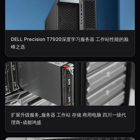
DELL Precision T7920深度学习服务器 工作站性能的巅
峰之选
扩展升级服务_服务器 工作站 存储 商用电脑 四川一级代
理商-成都鸿盛